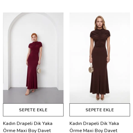
SEPETE EKLE
SEPETE EKLE
Kadın Drapeli Dik Yaka
Kadın Drapeli Dik Yaka
Örme Maxi Boy Davet
Örme Maxi Boy Davet