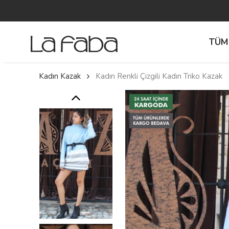
TÜM
Kadın Kazak
Kadın Renkli Çizgili Kadın Triko Kazak