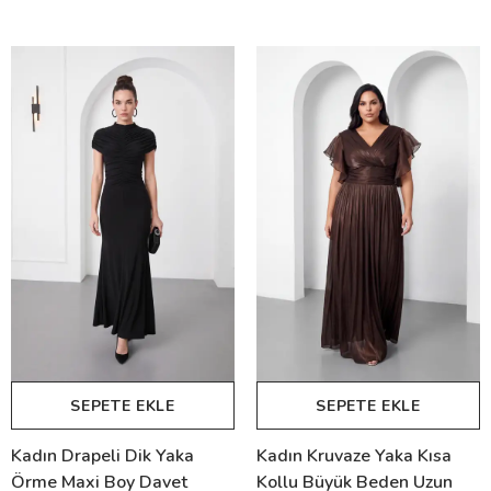
SEPETE EKLE
SEPETE EKLE
Kadın Drapeli Dik Yaka
Kadın Kruvaze Yaka Kısa
Örme Maxi Boy Davet
Kollu Büyük Beden Uzun