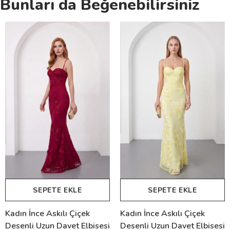
Bunları da Beğenebilirsiniz
SEPETE EKLE
SEPETE EKLE
Kadın İnce Askılı Çiçek
Kadın İnce Askılı Çiçek
Desenli Uzun Davet Elbisesi
Desenli Uzun Davet Elbisesi