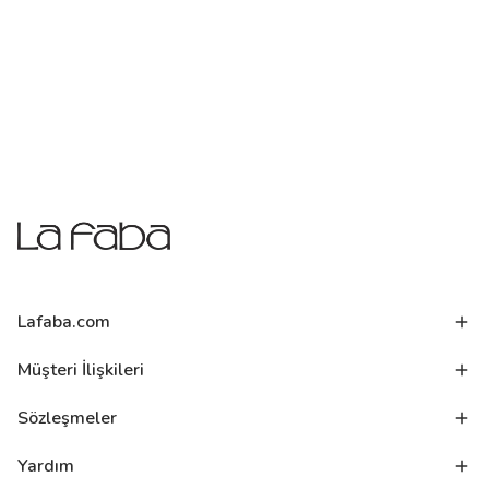
Lafaba.com
Müşteri İlişkileri
Sözleşmeler
Yardım