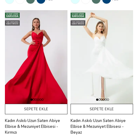
SEPETE EKLE
SEPETE EKLE
Kadın Askılı Uzun Saten Abiye
Kadın Askılı Uzun Saten Abiye
Elbise & Mezuniyet Elbisesi -
Elbise & Mezuniyet Elbisesi -
Kırmızı
Beyaz