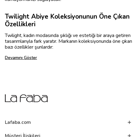
Twilight Abiye Koleksiyonunun Öne Çıkan
Özellikleri
Twilight, kadın modasında şıklığı ve estetiği bir araya getiren
tasarımlarıyla fark yaratır. Markanın koleksiyonunda öne çıkan
bazı özellikler şunlardır:
Devamını Göster
Lafaba.com
Müşteri İlişkileri