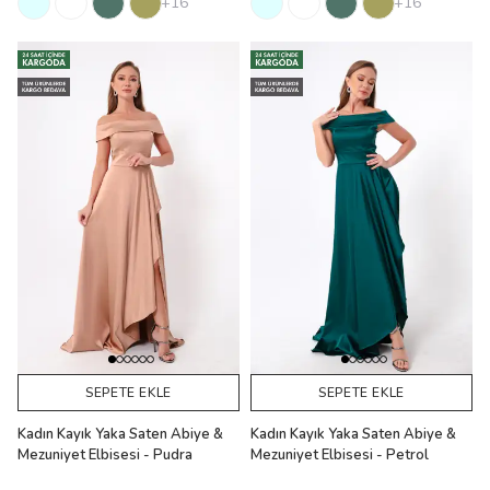
+16
+16
SEPETE EKLE
SEPETE EKLE
Kadın Kayık Yaka Saten Abiye &
Kadın Kayık Yaka Saten Abiye &
Mezuniyet Elbisesi - Pudra
Mezuniyet Elbisesi - Petrol