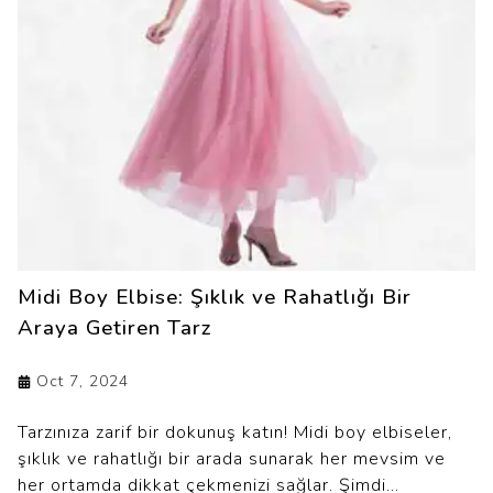
Midi Boy Elbise: Şıklık ve Rahatlığı Bir
Araya Getiren Tarz
Oct 7, 2024
Tarzınıza zarif bir dokunuş katın! Midi boy elbiseler,
şıklık ve rahatlığı bir arada sunarak her mevsim ve
her ortamda dikkat çekmenizi sağlar. Şimdi