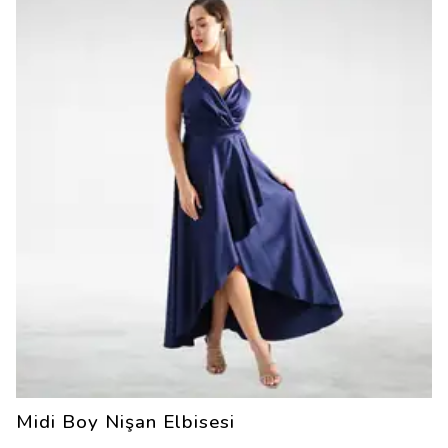
Midi Boy Nişan Elbisesi