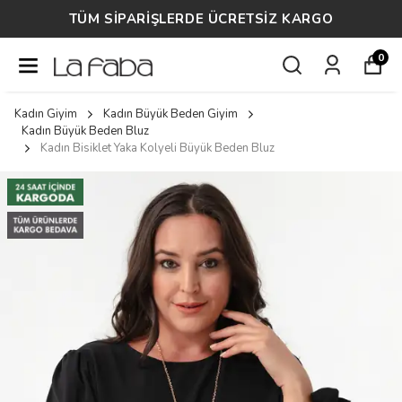
TÜM SİPARİŞLERDE ÜCRETSİZ KARGO
0
Kadın Giyim
Kadın Büyük Beden Giyim
Kadın Büyük Beden Bluz
Kadın Bisiklet Yaka Kolyeli Büyük Beden Bluz